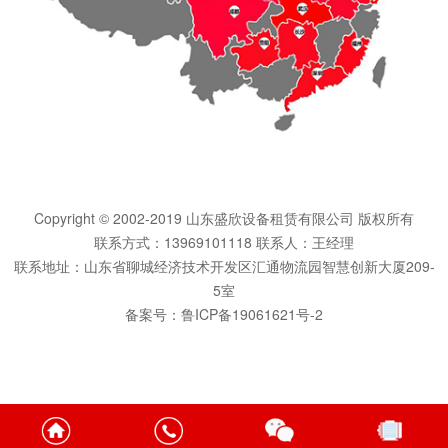
Copyright © 2002-2019 山东盛欣设备租赁有限公司 版权所有
联系方式：13969101118 联系人：王经理
联系地址：山东省聊城经济技术开发区汇通物流园智慧创新大厦209-
5室
备案号：
鲁ICP备19061621号-2