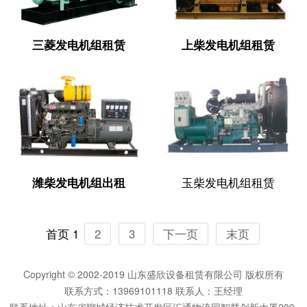
三菱发电机组租赁
上柴发电机组租赁
潍柴发电机组出租
玉柴发电机组租赁
首页
1
2
3
下一页
末页
Copyright © 2002-2019 山东盛欣设备租赁有限公司 版权所有
联系方式：13969101118 联系人：王经理