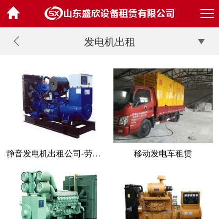
发电机出租
静音发电机出租公司-劳斯莱斯
移动发电车租赁