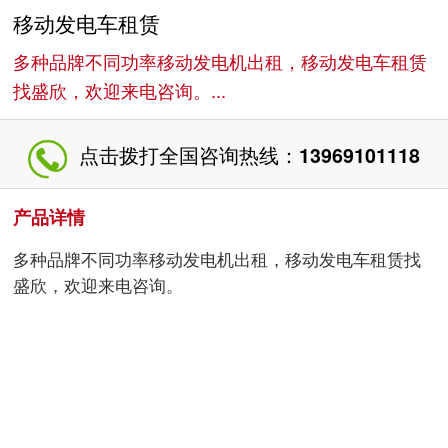
移动发电车租赁
多种品牌不同功率移动发电机出租，移动发电车租赁
找盛欣，欢迎来电咨询。...
点击拨打全国咨询热线：
13969101118
产品详情
多种品牌不同功率移动发电机出租，移动发电车租赁找
盛欣，欢迎来电咨询。