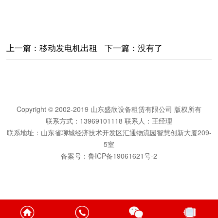
上一篇：
移动发电机出租
下一篇：没有了
Copyright © 2002-2019 山东盛欣设备租赁有限公司 版权所有
联系方式：13969101118 联系人：王经理
联系地址：山东省聊城经济技术开发区汇通物流园智慧创新大厦209-
5室
备案号：
鲁ICP备19061621号-2