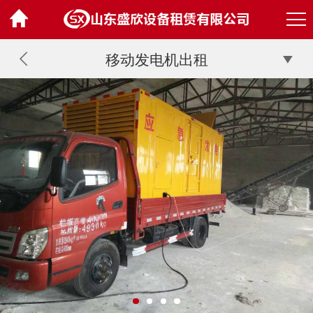
移动发电机出租