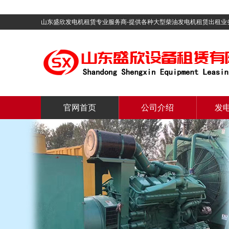
山东盛欣发电机租赁专业服务商-提供各种大型柴油发电机租赁出租业
官网首页
公司介绍
发