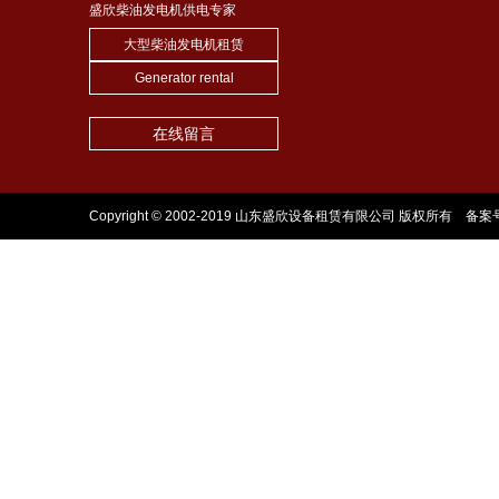
盛欣柴油发电机供电专家
大型柴油发电机租赁
Generator rental
在线留言
Copyright © 2002-2019 山东盛欣设备租赁有限公司 版权所有 备