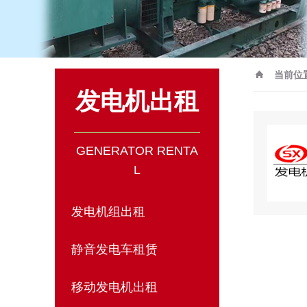
当前位
发电机出租
GENERATOR RENTA
L
发电机组出租
静音发电车租赁
移动发电机出租