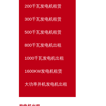
200千瓦发电机租赁
300千瓦发电机租赁
500千瓦发电机租赁
800千瓦发电机出租
1000千瓦发电机出租
1600KW发电机租赁
大功率并机发电机出租