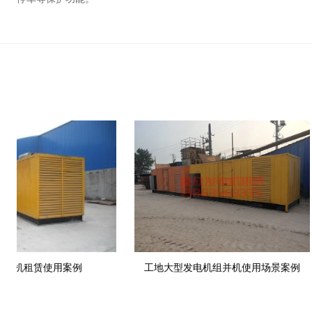
电机租赁使用案例
工地大型发电机组并机使用场景案例