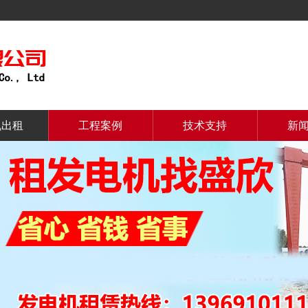
机出租
工程案例
技术支持
新