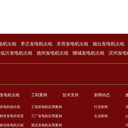
电机出租
枣庄发电机出租
东营发电机出租
烟台发电机出租
临沂发电机出租
德州发电机出租
聊城发电机出租
滨州发电
发电机出租
工程案例
技术支持
新闻动态
发电机组出租
工地发电机应用案例
行业新闻
静音发电车租赁
工厂发电机应用案例
企业新闻
移动发电机出租
酒店发电机应用案例