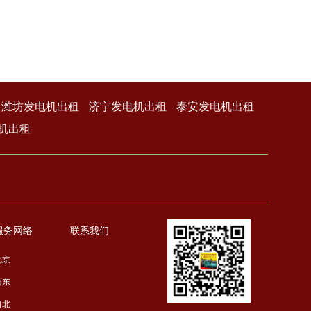
潍坊发电机出租
济宁发电机出租
泰安发电机出租
机出租
服务网络
联系我们
北京
山东
河北