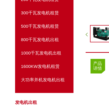
300千瓦发电机租赁
500千瓦发电机租赁
800千瓦发电机出租
1000千瓦发电机出租
产品
1600KW发电机租赁
详情
大功率并机发电机出租
发电机出租