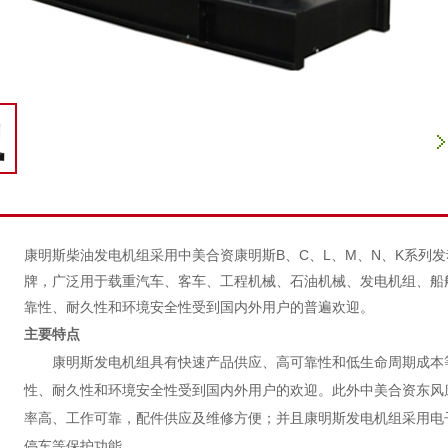
康明斯柴油发电机组采用中美合资康明斯B、C、L、M、N、K系列
牌，广泛用于载重汽车、客车、工程机械、石油机械、发电机组、船
靠性、耐久性和环境安全性受到国内外用户的普遍欢迎。
主要特点
康明斯发电机组具有快速产品供应、高可靠性和低生命周期成本等
性、耐久性和环境安全性受到国内外用户的欢迎。此外中美合资东风
率高、工作可靠，配件供应及维修方便；并且康明斯发电机组采用电
停车等保护功能。