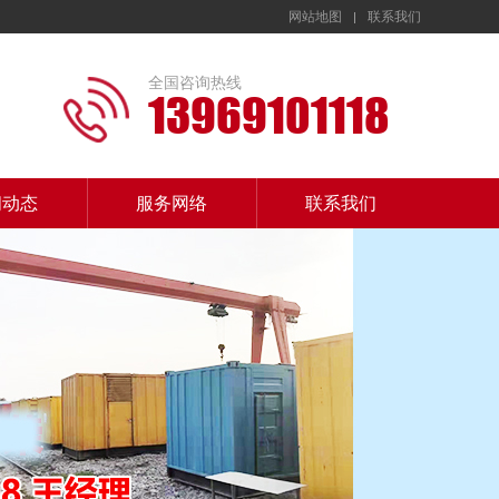
网站地图
联系我们
全国咨询热线
13969101118
闻动态
服务网络
联系我们