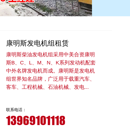
康明斯发电机组租赁
康明斯柴油发电机组采用中美合资康明
斯B、C、L、M、N、K系列发动机配套
中外名牌发电机而成。康明斯是发电机
组世界知名品牌，广泛用于载重汽车、
客车、工程机械、石油机械、发电...
联系电话：
13969101118